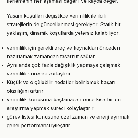
İlerlemenin her aşaması değerli ve kayda değer.
Yaşam koşulları değiştikçe verimlilik ile ilgili
stratejilerin de güncellenmesi gerekiyor. Statik bir
yaklaşım, dinamik koşullarda yetersiz kalabiliyor.
verimlilik için gerekli araç ve kaynakları önceden
hazırlamak zamandan tasarruf sağlar
Aynı anda çok fazla değişiklik yapmaya çalışmak
verimlilik sürecini zorlaştırır
Küçük ve ölçülebilir hedefler belirlemek başarı
olasılığını artırır
verimlilik konusuna başlamadan önce kısa bir ön
araştırma yapmak süreci kolaylaştırır
görev listesi konusuna özel zaman ve enerji ayırmak
genel performansı iyileştirir