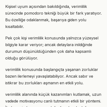
Kişisel uyum açısından bakıldığında, verimlilik
sürecinde pomodoro tekniği büyük bir fark yaratıyor.
Bu özelliğe odaklanmak, başarıya giden yolu
kısaltabilir.
Pek çok kişi verimlilik konusunda yalnızca yüzeysel
bilgiyle karar veriyor; ancak detaylara inildiğinde
durumun düşünüldüğünden çok daha kapsamlı
olduğu görülüyor.
verimlilik konusunda başlangıçta yaşanan zorluklar
bazen ilerlemeyi yavaşlatabiliyor. Ancak sabır ve
istikrar bu zorlukları aşmanın en etkili yolu.
verimlilik alanında küçük kazanımları kutlamak, uzun
vadede motivasyonu canlı tutmanın etkili bir yöntemi.