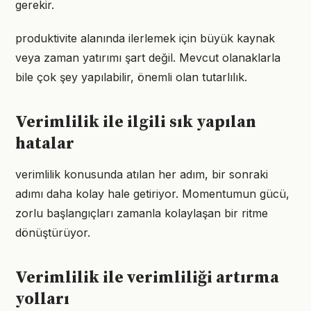
gerekir.
produktivite alanında ilerlemek için büyük kaynak
veya zaman yatırımı şart değil. Mevcut olanaklarla
bile çok şey yapılabilir, önemli olan tutarlılık.
Verimlilik ile ilgili sık yapılan
hatalar
verimlilik konusunda atılan her adım, bir sonraki
adımı daha kolay hale getiriyor. Momentumun gücü,
zorlu başlangıçları zamanla kolaylaşan bir ritme
dönüştürüyor.
Verimlilik ile verimliliği artırma
yolları