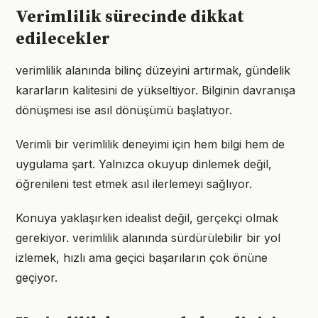
Verimlilik sürecinde dikkat
edilecekler
verimlilik alanında bilinç düzeyini artırmak, gündelik
kararların kalitesini de yükseltiyor. Bilginin davranışa
dönüşmesi ise asıl dönüşümü başlatıyor.
Verimli bir verimlilik deneyimi için hem bilgi hem de
uygulama şart. Yalnızca okuyup dinlemek değil,
öğrenileni test etmek asıl ilerlemeyi sağlıyor.
Konuya yaklaşırken idealist değil, gerçekçi olmak
gerekiyor. verimlilik alanında sürdürülebilir bir yol
izlemek, hızlı ama geçici başarıların çok önüne
geçiyor.