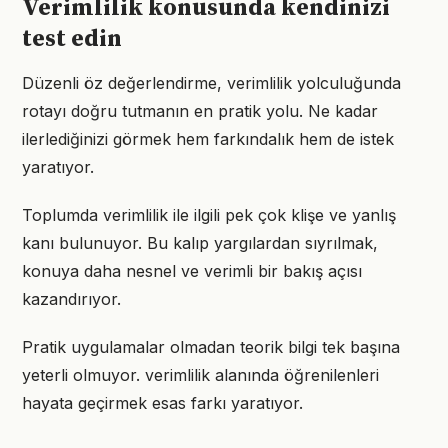
Verimlilik konusunda kendinizi
test edin
Düzenli öz değerlendirme, verimlilik yolculuğunda
rotayı doğru tutmanın en pratik yolu. Ne kadar
ilerlediğinizi görmek hem farkındalık hem de istek
yaratıyor.
Toplumda verimlilik ile ilgili pek çok klişe ve yanlış
kanı bulunuyor. Bu kalıp yargılardan sıyrılmak,
konuya daha nesnel ve verimli bir bakış açısı
kazandırıyor.
Pratik uygulamalar olmadan teorik bilgi tek başına
yeterli olmuyor. verimlilik alanında öğrenilenleri
hayata geçirmek esas farkı yaratıyor.