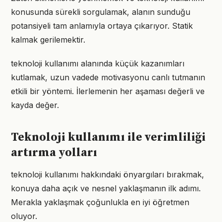
konusunda sürekli sorgulamak, alanın sunduğu
potansiyeli tam anlamıyla ortaya çıkarıyor. Statik
kalmak gerilemektir.
teknoloji kullanımı alanında küçük kazanımları
kutlamak, uzun vadede motivasyonu canlı tutmanın
etkili bir yöntemi. İlerlemenin her aşaması değerli ve
kayda değer.
Teknoloji kullanımı ile verimliliği
artırma yolları
teknoloji kullanımı hakkındaki önyargıları bırakmak,
konuya daha açık ve nesnel yaklaşmanın ilk adımı.
Merakla yaklaşmak çoğunlukla en iyi öğretmen
oluyor.