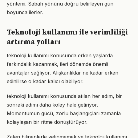
yöntemi. Sabah yönünü doğru belirleyen gün
boyunca ilerler.
Teknoloji kullanımı ile verimliliği
artırma yolları
teknoloji kullanımı konusunda erken yaşlarda
farkındalık kazanmak, ileri dönemde önemli
avantajlar sağlıyor. Alışkanlıklar ne kadar erken
edinilirse o kadar kalıcı olabiliyor.
teknoloji kullanımı konusunda atılan her adım, bir
sonraki adımı daha kolay hale getiriyor.
Momentumun gücü, zorlu başlangıçları zamanla
kolaylaşan bir ritme dönüştürüyor.
Zaten bilinenlerle yetinmemek ve teknoloji kullanımı