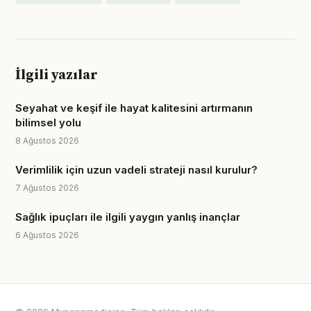
İlgili yazılar
Seyahat ve keşif ile hayat kalitesini artırmanın
bilimsel yolu
8 Ağustos 2026
Verimlilik için uzun vadeli strateji nasıl kurulur?
7 Ağustos 2026
Sağlık ipuçları ile ilgili yaygın yanlış inançlar
6 Ağustos 2026