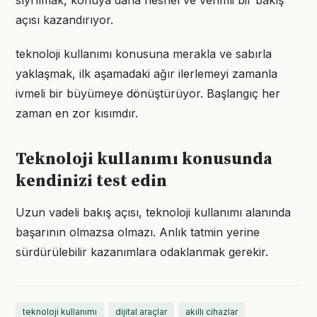
sıyrılmak, konuya daha nesnel ve verimli bir bakış
açısı kazandırıyor.
teknoloji kullanımı konusuna merakla ve sabırla
yaklaşmak, ilk aşamadaki ağır ilerlemeyi zamanla
ivmeli bir büyümeye dönüştürüyor. Başlangıç her
zaman en zor kısımdır.
Teknoloji kullanımı konusunda
kendinizi test edin
Uzun vadeli bakış açısı, teknoloji kullanımı alanında
başarının olmazsa olmazı. Anlık tatmin yerine
sürdürülebilir kazanımlara odaklanmak gerekir.
teknoloji kullanımı
dijital araçlar
akıllı cihazlar