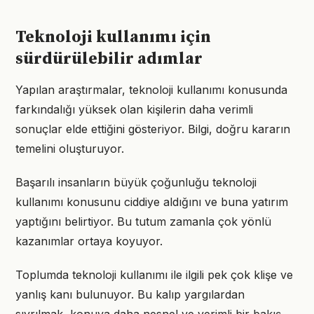
Teknoloji kullanımı için
sürdürülebilir adımlar
Yapılan araştırmalar, teknoloji kullanımı konusunda
farkındalığı yüksek olan kişilerin daha verimli
sonuçlar elde ettiğini gösteriyor. Bilgi, doğru kararın
temelini oluşturuyor.
Başarılı insanların büyük çoğunluğu teknoloji
kullanımı konusunu ciddiye aldığını ve buna yatırım
yaptığını belirtiyor. Bu tutum zamanla çok yönlü
kazanımlar ortaya koyuyor.
Toplumda teknoloji kullanımı ile ilgili pek çok klişe ve
yanlış kanı bulunuyor. Bu kalıp yargılardan