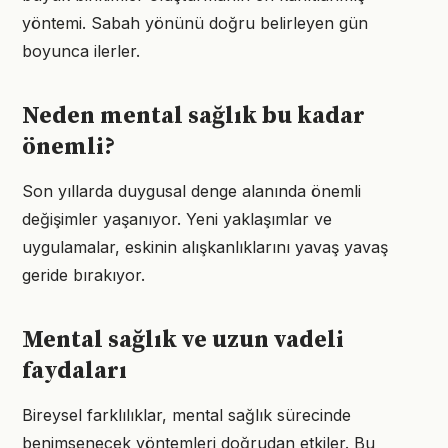
yöntemi. Sabah yönünü doğru belirleyen gün
boyunca ilerler.
Neden mental sağlık bu kadar
önemli?
Son yıllarda duygusal denge alanında önemli
değişimler yaşanıyor. Yeni yaklaşımlar ve
uygulamalar, eskinin alışkanlıklarını yavaş yavaş
geride bırakıyor.
Mental sağlık ve uzun vadeli
faydaları
Bireysel farklılıklar, mental sağlık sürecinde
benimsenecek yöntemleri doğrudan etkiler. Bu