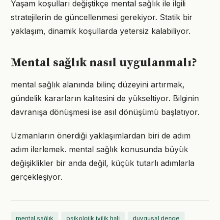
Yaşam koşulları değiştikçe mental sağlık ile ilgili
stratejilerin de güncellenmesi gerekiyor. Statik bir
yaklaşım, dinamik koşullarda yetersiz kalabiliyor.
Mental sağlık nasıl uygulanmalı?
mental sağlık alanında bilinç düzeyini artırmak,
gündelik kararların kalitesini de yükseltiyor. Bilginin
davranışa dönüşmesi ise asıl dönüşümü başlatıyor.
Uzmanların önerdiği yaklaşımlardan biri de adım
adım ilerlemek. mental sağlık konusunda büyük
değişiklikler bir anda değil, küçük tutarlı adımlarla
gerçekleşiyor.
mental sağlık
psikolojik iyilik hali
duygusal denge