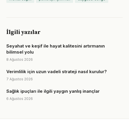
İlgili yazılar
Seyahat ve keşif ile hayat kalitesini artırmanın
bilimsel yolu
8 Ağustos 2026
Verimlilik için uzun vadeli strateji nasıl kurulur?
7 Ağustos 2026
Sağlık ipuçları ile ilgili yaygın yanlış inançlar
6 Ağustos 2026