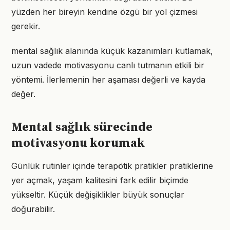
yüzden her bireyin kendine özgü bir yol çizmesi
gerekir.
mental sağlık alanında küçük kazanımları kutlamak,
uzun vadede motivasyonu canlı tutmanın etkili bir
yöntemi. İlerlemenin her aşaması değerli ve kayda
değer.
Mental sağlık sürecinde
motivasyonu korumak
Günlük rutinler içinde terapötik pratikler pratiklerine
yer açmak, yaşam kalitesini fark edilir biçimde
yükseltir. Küçük değişiklikler büyük sonuçlar
doğurabilir.