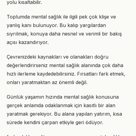
yolu kısaltabilir.
Toplumda mental sağlık ile ilgili pek çok klişe ve
yanlış kanı bulunuyor. Bu kalıp yargılardan
sıyrılmak, konuya daha nesnel ve verimli bir bakış
açısı kazandırıyor.
Çevrenizdeki kaynakları ve olanakları doğru
değerlendirirseniz mental sağlık alanında çok daha
hızlı ilerleme kaydedebilirsiniz. Fırsatları fark etmek,
onları yaratmaktan az önemli değil.
Günlük yaşamın hızında mental sağlık konusuna
gerçek anlamda odaklanmak için kasıtlı bir alan
yaratmak gerekiyor. Bu alana yapılan yatırım, kısa
sürede kendini çarpan etkiyle geri ödüyor.