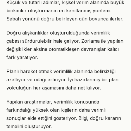
Küçük ve tutarlı adımlar, kişisel verim alanında büyük
birikimler oluşturmanın en kanıtlanmış yöntemi.
Sabah yönünü doğru belirleyen gün boyunca ilerler.
Doğru alışkanlıklar oluşturulduğunda verimlilik
çabası sürdürülebilir hale geliyor. Zorlama ile yapılan
değişiklikler aksine otomatikleşen davranışlar kalıcı
fark yaratıyor.
Planlı hareket etmek verimlilik alanında belirsizliği
azaltıyor ve odağı artırıyor. İyi hazırlanmış bir plan,
yolculuğun her aşamasını daha net kılıyor.
Yapılan araştırmalar, verimlilik konusunda
farkındalığı yüksek olan kişilerin daha verimli
sonuçlar elde ettiğini gösteriyor. Bilgi, doğru kararın
temelini oluşturuyor.