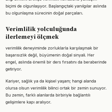
biçimi de olgunlaşıyor. Başlangıçtaki yanılgılar aslında
bu olgunlaşma sürecinin doğal parçaları.
Verimlilik yolculuğunda
ilerlemeyi ölçmek
verimlilik deneyiminde zorluklarla karşılaşmak bir
başarısızlık değil, büyümenin doğal sinyali. Her
engel, aslında önemli bir ders fırsatını da beraberinde
getiriyor.
Kariyer, sağlık ya da kişisel yaşam; hangi alanda
olursa olsun verimlilik bilinci ortak bir zemin sunuyor.
Bu zemin, farklı alanlarda birbiriyle bağlantılı
gelişimlere kapı aralıyor.