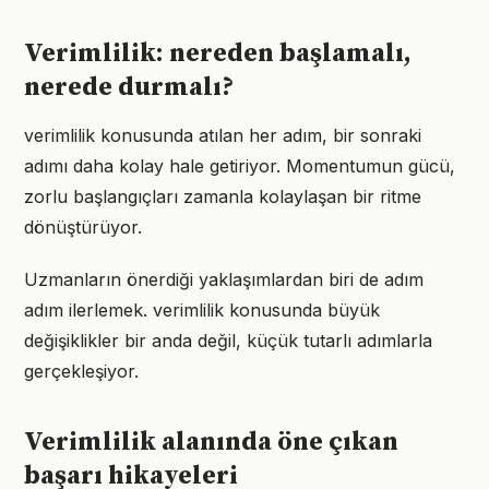
Verimlilik: nereden başlamalı,
nerede durmalı?
verimlilik konusunda atılan her adım, bir sonraki
adımı daha kolay hale getiriyor. Momentumun gücü,
zorlu başlangıçları zamanla kolaylaşan bir ritme
dönüştürüyor.
Uzmanların önerdiği yaklaşımlardan biri de adım
adım ilerlemek. verimlilik konusunda büyük
değişiklikler bir anda değil, küçük tutarlı adımlarla
gerçekleşiyor.
Verimlilik alanında öne çıkan
başarı hikayeleri