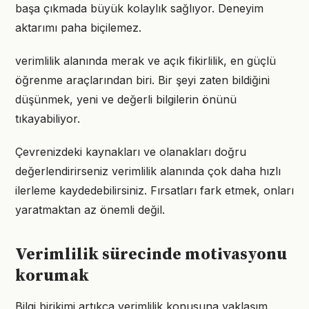
başa çıkmada büyük kolaylık sağlıyor. Deneyim
aktarımı paha biçilemez.
verimlilik alanında merak ve açık fikirlilik, en güçlü
öğrenme araçlarından biri. Bir şeyi zaten bildiğini
düşünmek, yeni ve değerli bilgilerin önünü
tıkayabiliyor.
Çevrenizdeki kaynakları ve olanakları doğru
değerlendirirseniz verimlilik alanında çok daha hızlı
ilerleme kaydedebilirsiniz. Fırsatları fark etmek, onları
yaratmaktan az önemli değil.
Verimlilik sürecinde motivasyonu
korumak
Bilgi birikimi artıkça verimlilik konusuna yaklaşım